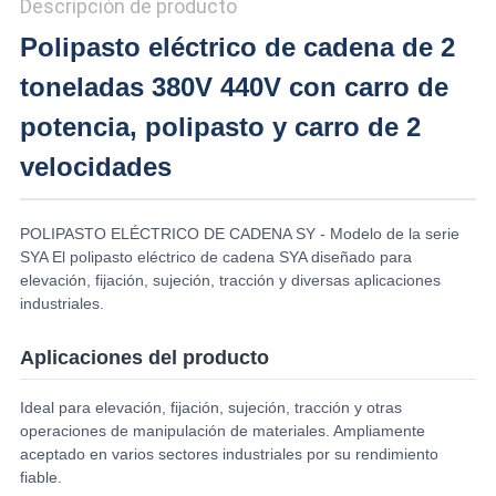
Descripción de producto
Polipasto eléctrico de cadena de 2
toneladas 380V 440V con carro de
potencia, polipasto y carro de 2
velocidades
POLIPASTO ELÉCTRICO DE CADENA SY - Modelo de la serie
SYA El polipasto eléctrico de cadena SYA diseñado para
elevación, fijación, sujeción, tracción y diversas aplicaciones
industriales.
Aplicaciones del producto
Ideal para elevación, fijación, sujeción, tracción y otras
operaciones de manipulación de materiales. Ampliamente
aceptado en varios sectores industriales por su rendimiento
fiable.