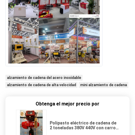
alzamiento de cadena del acero inoxidable
alzamiento de cadena de alta velocidad
mini alzamiento de cadena
Obtenga el mejor precio por
Polipasto eléctrico de cadena de
2 toneladas 380V 440V con carro
de potencia y función de 2