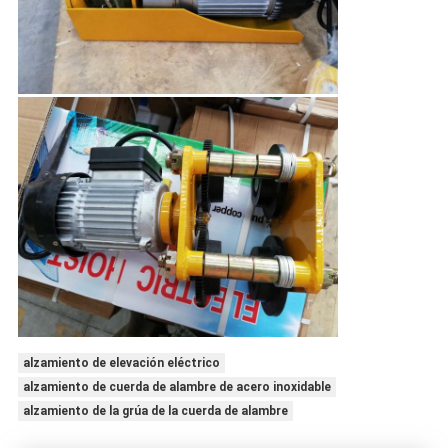
alzamiento de elevación eléctrico
alzamiento de cuerda de alambre de acero inoxidable
alzamiento de la grúa de la cuerda de alambre